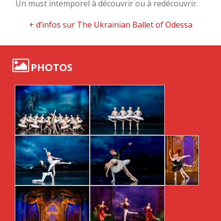
Un must intemporel à découvrir ou à redécouvrir.
+ d’infos sur The Ukrainian Ballet of Odessa
PHOTOS