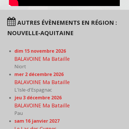
AUTRES ÉVÈNEMENTS EN RÉGION :
NOUVELLE-AQUITAINE
dim 15 novembre 2026
BALAVOINE Ma Bataille
Niort
mer 2 décembre 2026
BALAVOINE Ma Bataille
L'Isle-d'Espagnac
jeu 3 décembre 2026
BALAVOINE Ma Bataille
Pau
sam 16 janvier 2027
Le Lac des Cygnes