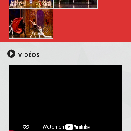
VIDÉOS