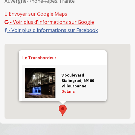
Auvergne-Rhône-Alpes, France
Envoyer sur Google Maps
- Voir plus d'informations sur Google
- Voir plus d'informations sur Facebook
Le Transbordeur
3 boulevard
Stalingrad, 69100
Villeurbanne
Details