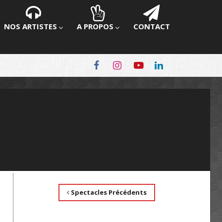
NOS ARTISTES
A PROPOS
CONTACT
Spectacles Précédents