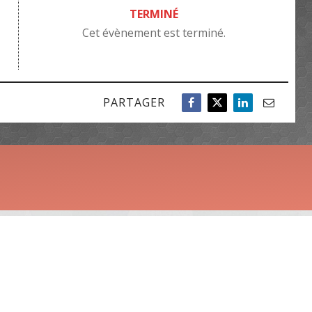
TERMINÉ
Cet évènement est terminé.
PARTAGER