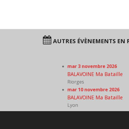
AUTRES ÉVÈNEMENTS EN 
mar 3 novembre 2026
BALAVOINE Ma Bataille
Riorges
mar 10 novembre 2026
BALAVOINE Ma Bataille
Lyon