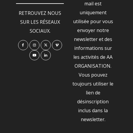
mail est
uniquement
RETROUVEZ NOUS
utilisée pour vous
SUR LES RÉSEAUX
envoyer notre
SOCIAUX.
newsletter et des
informations sur
les activités de AA
ORGANISATION.
Vous pouvez
toujours utiliser le
lien de
désinscription
inclus dans la
newsletter.