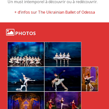
Un must intemporel à découvrir ou à redécouvrir.
+ d’infos sur The Ukrainian Ballet of Odessa
PHOTOS