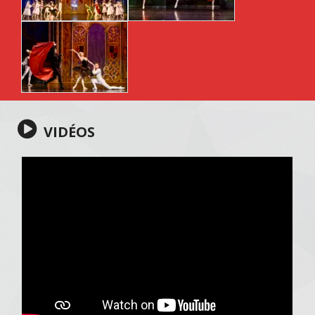
VIDÉOS