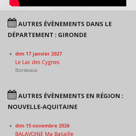
AUTRES ÉVÈNEMENTS DANS LE
DÉPARTEMENT : GIRONDE
dim 17 janvier 2027
Le Lac des Cygnes
Bordeaux
AUTRES ÉVÈNEMENTS EN RÉGION :
NOUVELLE-AQUITAINE
dim 15 novembre 2026
BALAVOINE Ma Bataille