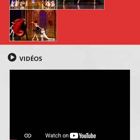
VIDÉOS