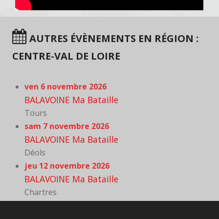
AUTRES ÉVÈNEMENTS EN RÉGION :
CENTRE-VAL DE LOIRE
ven 6 novembre 2026
BALAVOINE Ma Bataille
Tours
sam 7 novembre 2026
BALAVOINE Ma Bataille
Déols
jeu 12 novembre 2026
BALAVOINE Ma Bataille
Chartres