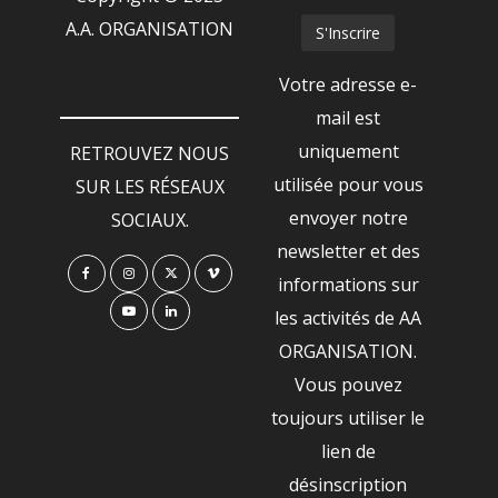
A.A. ORGANISATION
Votre adresse e-
mail est
uniquement
RETROUVEZ NOUS
utilisée pour vous
SUR LES RÉSEAUX
envoyer notre
SOCIAUX.
newsletter et des
informations sur
les activités de AA
ORGANISATION.
Vous pouvez
toujours utiliser le
lien de
désinscription