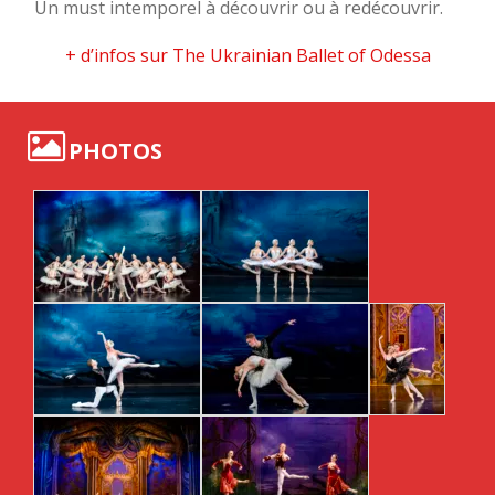
Un must intemporel à découvrir ou à redécouvrir.
+ d’infos sur The Ukrainian Ballet of Odessa
PHOTOS