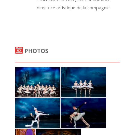
directrice artistique de la compagnie.
PHOTOS