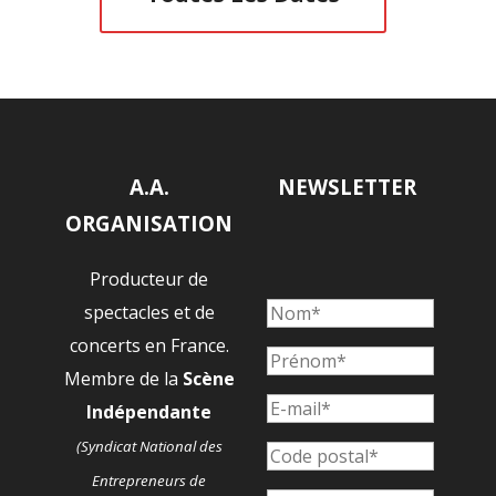
A.A.
NEWSLETTER
ORGANISATION
Producteur de
spectacles et de
concerts en France.
Membre de la
Scène
Indépendante
(Syndicat National des
Entrepreneurs de