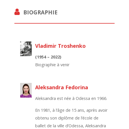
BIOGRAPHIE
Vladimir Troshenko
(1954 – 2022)
Biographie à venir
Aleksandra Fedorina
Aleksandra est née à Odessa en 1966.
En 1981, à l’âge de 15 ans, après avoir
obtenu son diplôme de l’école de
ballet de la ville d’Odessa, Aleksandra