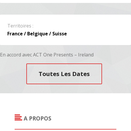
Territoires :
France / Belgique / Suisse
En accord avec ACT One Presents – Ireland
Toutes Les Dates
A PROPOS