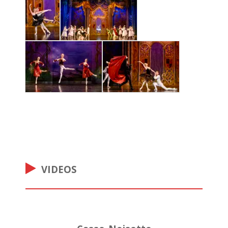
VIDEOS