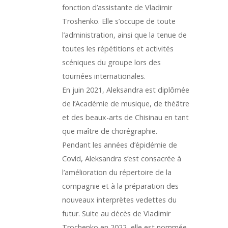
fonction d’assistante de Vladimir
Troshenko. Elle s’occupe de toute
l’administration, ainsi que la tenue de
toutes les répétitions et activités
scéniques du groupe lors des
tournées internationales.
En juin 2021, Aleksandra est diplômée
de l’Académie de musique, de théâtre
et des beaux-arts de Chisinau en tant
que maître de chorégraphie.
Pendant les années d’épidémie de
Covid, Aleksandra s’est consacrée à
l’amélioration du répertoire de la
compagnie et à la préparation des
nouveaux interprètes vedettes du
futur. Suite au décès de Vladimir
Trochenko en 2022, elle est nommée