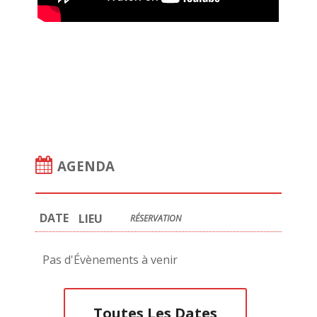
AGENDA
DATE
LIEU
RÉSERVATION
Pas d'Évènements à venir
Toutes Les Dates