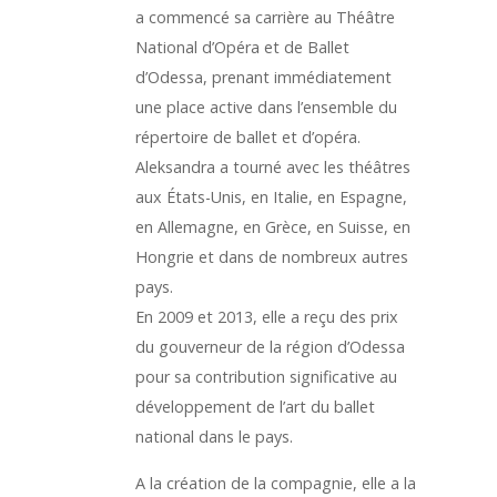
a commencé sa carrière au Théâtre
National d’Opéra et de Ballet
d’Odessa, prenant immédiatement
une place active dans l’ensemble du
répertoire de ballet et d’opéra.
Aleksandra a tourné avec les théâtres
aux États-Unis, en Italie, en Espagne,
en Allemagne, en Grèce, en Suisse, en
Hongrie et dans de nombreux autres
pays.
En 2009 et 2013, elle a reçu des prix
du gouverneur de la région d’Odessa
pour sa contribution significative au
développement de l’art du ballet
national dans le pays.
A la création de la compagnie, elle a la