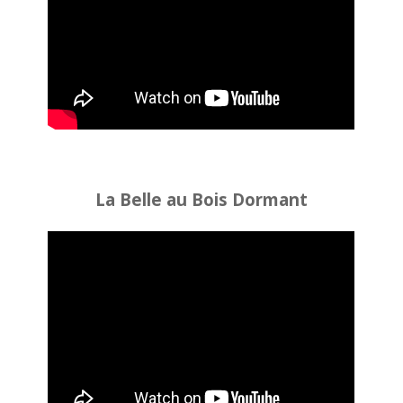
La Belle au Bois Dormant