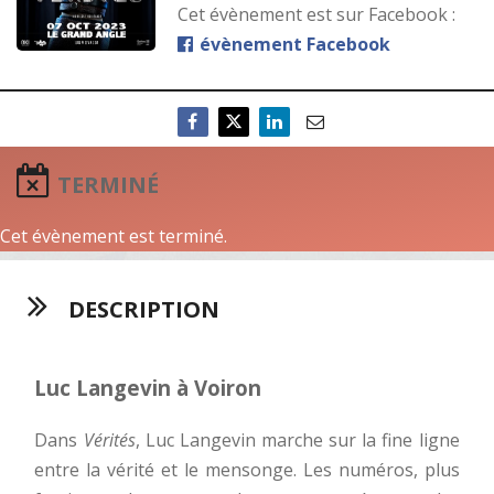
Cet évènement est sur Facebook :
évènement Facebook
TERMINÉ
Cet évènement est terminé.
DESCRIPTION
Luc Langevin à Voiron
Dans
Vérités
, Luc Langevin marche sur la fine ligne
entre la vérité et le mensonge. Les numéros, plus