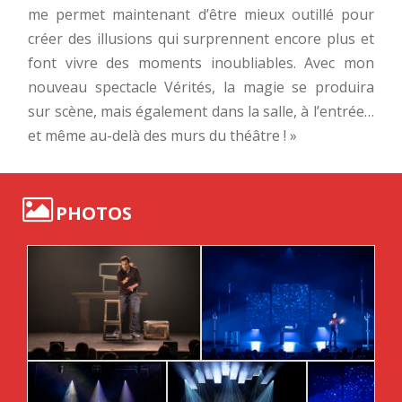
me permet maintenant d’être mieux outillé pour
créer des illusions qui surprennent encore plus et
font vivre des moments inoubliables. Avec mon
nouveau spectacle Vérités, la magie se produira
sur scène, mais également dans la salle, à l’entrée…
et même au-delà des murs du théâtre ! »
PHOTOS