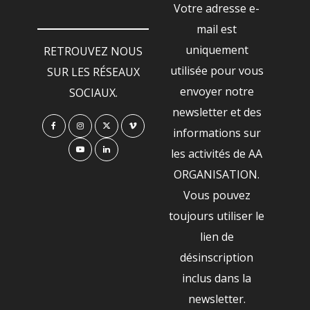
Votre adresse e-
mail est
uniquement
RETROUVEZ NOUS
utilisée pour vous
SUR LES RÉSEAUX
envoyer notre
SOCIAUX.
newsletter et des
informations sur
les activités de AA
ORGANISATION.
Vous pouvez
toujours utiliser le
lien de
désinscription
inclus dans la
newsletter.