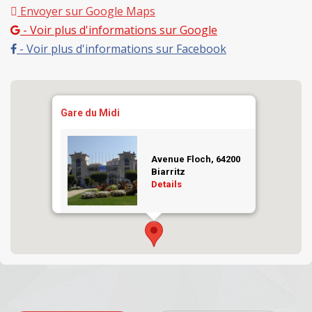
Envoyer sur Google Maps
- Voir plus d'informations sur Google
- Voir plus d'informations sur Facebook
Gare du Midi
Danse
Avenue Floch, 64200
Biarritz
Details