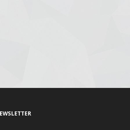
EWSLETTER