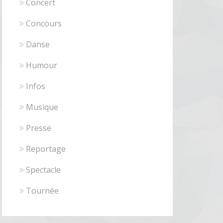
Concert
Concours
Danse
Humour
Infos
Musique
Presse
Reportage
Spectacle
Tournée