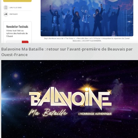
Balavoine Ma Bataille : retour sur l’avant-première de Beauvais par
Ouest-France