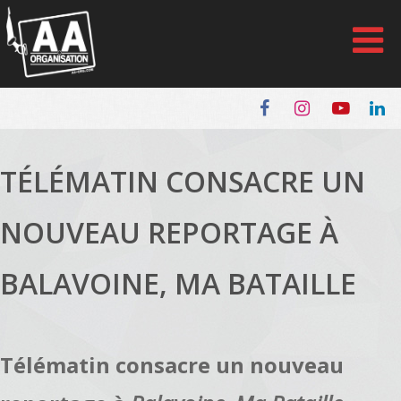
Panneau de gestion des cookies
TÉLÉMATIN CONSACRE UN
NOUVEAU REPORTAGE À
BALAVOINE, MA BATAILLE
Télématin consacre un nouveau