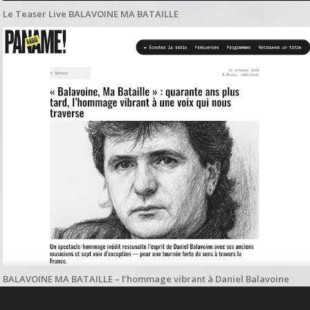
Le Teaser Live BALAVOINE MA BATAILLE
BALAVOINE MA BATAILLE – l’hommage vibrant à Daniel Balavoine
salué par Paname Radio