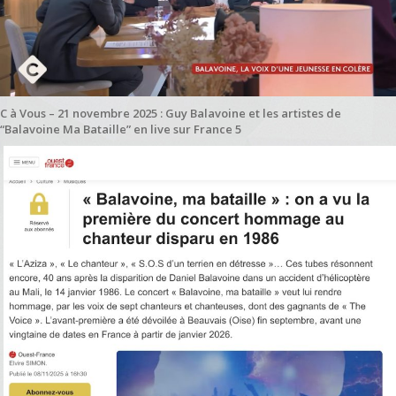
C à Vous – 21 novembre 2025 : Guy Balavoine et les artistes de
“Balavoine Ma Bataille” en live sur France 5