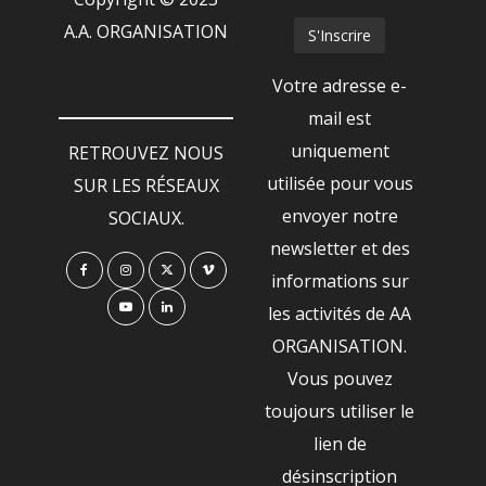
A.A. ORGANISATION
Votre adresse e-
mail est
uniquement
RETROUVEZ NOUS
utilisée pour vous
SUR LES RÉSEAUX
envoyer notre
SOCIAUX.
newsletter et des
informations sur
les activités de AA
ORGANISATION.
Vous pouvez
toujours utiliser le
lien de
désinscription