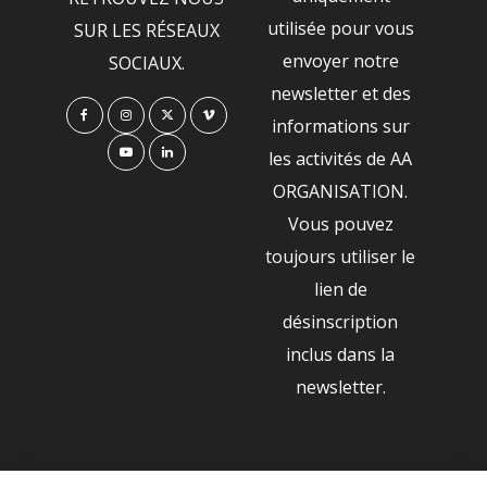
utilisée pour vous
SUR LES RÉSEAUX
envoyer notre
SOCIAUX.
newsletter et des
informations sur
les activités de AA
ORGANISATION.
Vous pouvez
toujours utiliser le
lien de
désinscription
inclus dans la
newsletter.
NOS PARTENAIRES