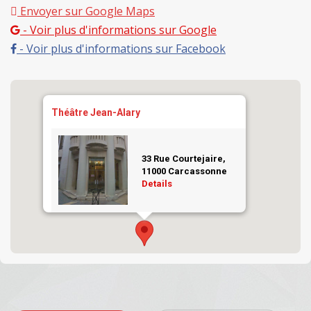
Envoyer sur Google Maps
- Voir plus d'informations sur Google
- Voir plus d'informations sur Facebook
Théâtre Jean-Alary
33 Rue Courtejaire,
11000 Carcassonne
Details