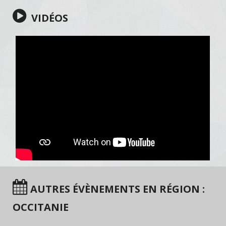
VIDÉOS
AUTRES ÉVÈNEMENTS EN RÉGION :
OCCITANIE