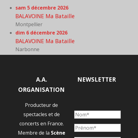
sam 5 décembre 2026
BALAVOINE Ma Bataille
Montpellier
dim 6 décembre 2026
BALAVOINE Ma Bataille
Narbonne
A.A.
NEWSLETTER
ORGANISATION
Producteur de
spectacles et de
concerts en France.
Membre de la
Scène