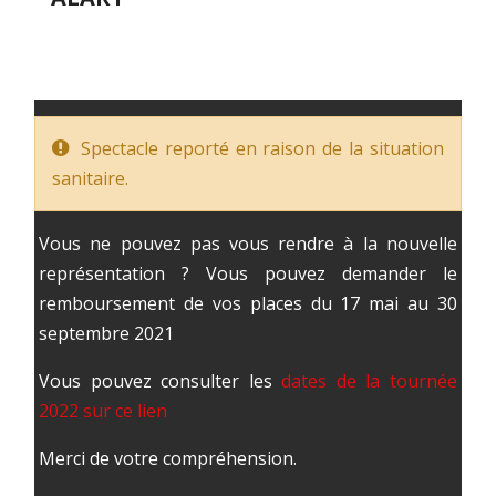
Spectacle reporté en raison de la situation
sanitaire.
Vous ne pouvez pas vous rendre à la nouvelle
représentation ? Vous pouvez demander le
remboursement de vos places du 17 mai au 30
septembre 2021
Vous pouvez consulter les
dates de la tournée
2022 sur ce lien
Merci de votre compréhension.