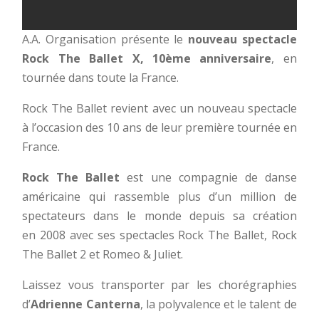
A.A. Organisation présente le
nouveau spectacle
Rock The Ballet X, 10ème anniversaire
, en
tournée dans toute la France.
Rock The Ballet revient avec un nouveau spectacle
à l’occasion des 10 ans de leur première tournée en
France.
Rock The Ballet
est une compagnie de danse
américaine qui rassemble plus d’un million de
spectateurs dans le monde depuis sa création
en 2008 avec ses spectacles Rock The Ballet, Rock
The Ballet 2 et Romeo & Juliet.
Laissez vous transporter par les chorégraphies
d’
Adrienne Canterna
, la polyvalence et le talent de