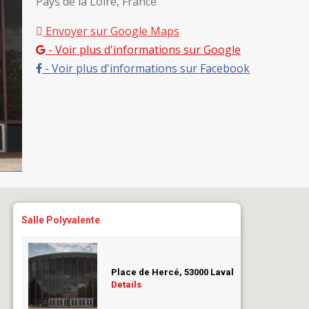
Pays de la Loire, France
Envoyer sur Google Maps
- Voir plus d'informations sur Google
- Voir plus d'informations sur Facebook
Salle Polyvalente
Place de Hercé, 53000 Laval
Details