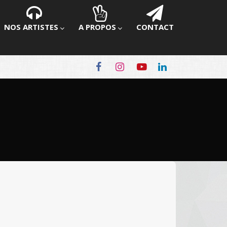
NOS ARTISTES
A PROPOS
CONTACT