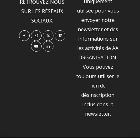
uniquement
RETROUVEZ NOUS
utilisée pour vous
SUR LES RÉSEAUX
envoyer notre
SOCIAUX.
newsletter et des
informations sur
les activités de AA
ORGANISATION.
Vous pouvez
toujours utiliser le
lien de
désinscription
inclus dans la
newsletter.
NOS PARTENAIRES