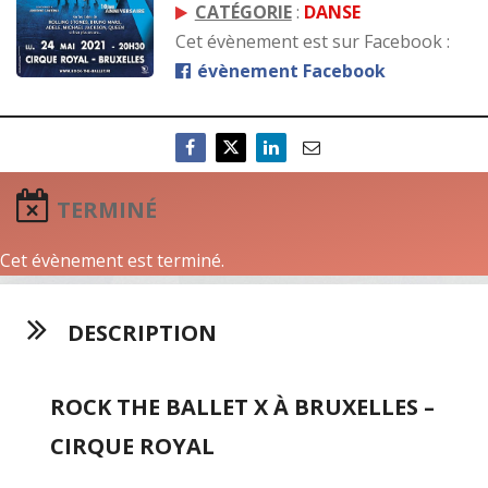
CATÉGORIE
:
DANSE
Cet évènement est sur Facebook :
évènement Facebook
TERMINÉ
Cet évènement est terminé.
DESCRIPTION
ROCK THE BALLET X À BRUXELLES –
CIRQUE ROYAL