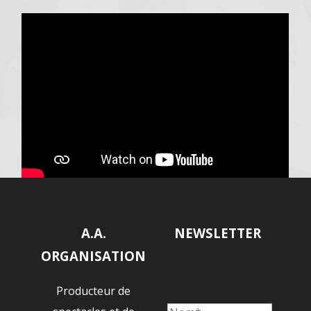
A.A.
NEWSLETTER
ORGANISATION
Producteur de