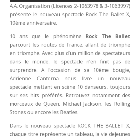
A.A. Organisation (Licences 2-1063978 & 3-1063997)
présente le nouveau spectacle Rock The Ballet X,
10ème anniversaire,
10 ans que le phénomène
Rock The Ballet
parcourt les routes de France, allant de triomphe
en triomphe. Avec plus d’un million de spectateurs
dans le monde, le spectacle n’en finit pas de
surprendre. A l’occasion de sa 10ème bougie,
Adrienne Canterna nous livre un nouveau
spectacle mettant en scène 10 danseurs, toujours
sur ses hits préférés. Retrouvez notamment des
morceaux de Queen, Michael Jackson, les Rolling
Stones ou encore les Beatles.
Dans le nouveau spectacle ROCK THE BALLET X,
chaque titre représente un tableau, la vie dejeunes