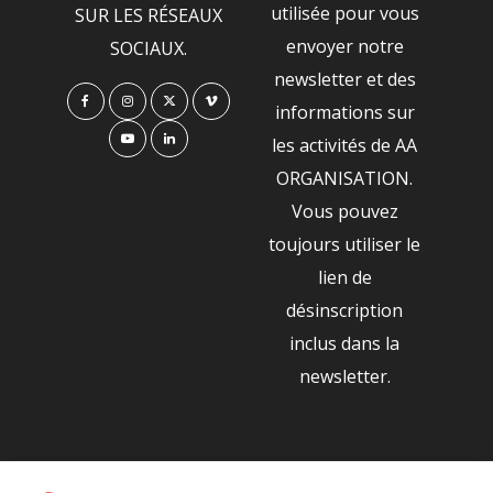
utilisée pour vous
SUR LES RÉSEAUX
envoyer notre
SOCIAUX.
newsletter et des
informations sur
les activités de AA
ORGANISATION.
Vous pouvez
toujours utiliser le
lien de
désinscription
inclus dans la
newsletter.
NOS PARTENAIRES