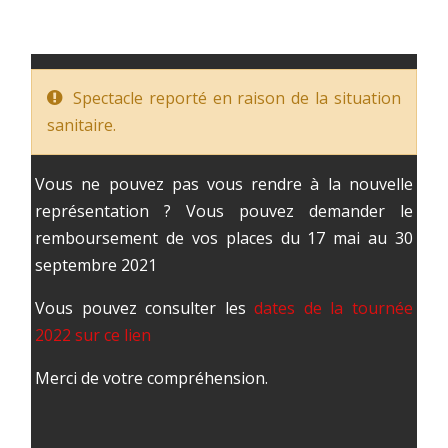
Spectacle reporté en raison de la situation
sanitaire.
Vous ne pouvez pas vous rendre à la nouvelle
représentation ? Vous pouvez demander le
remboursement de vos places du 17 mai au 30
septembre 2021
Vous pouvez consulter les
dates de la tournée
2022 sur ce lien
Merci de votre compréhension.