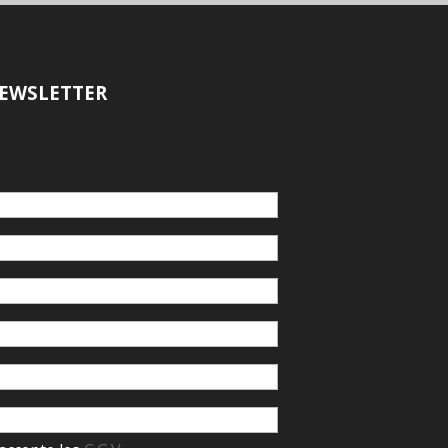
EWSLETTER