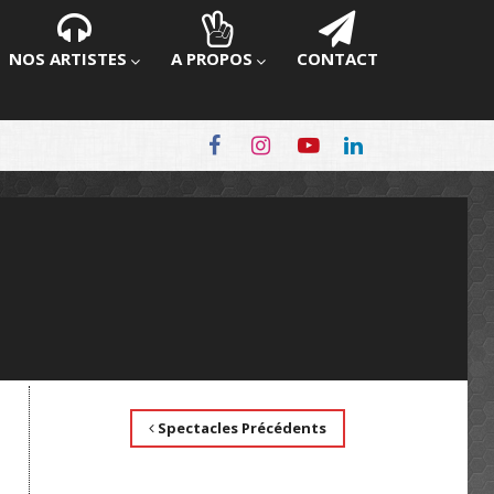
NOS ARTISTES
A PROPOS
CONTACT
Spectacles Précédents