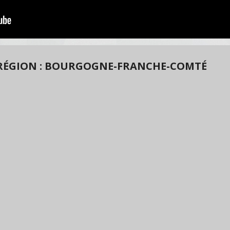
RÉGION : BOURGOGNE-FRANCHE-COMTÉ