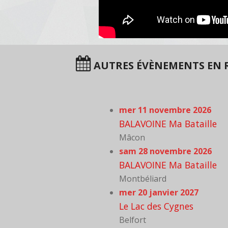
AUTRES ÉVÈNEMENTS EN 
mer 11 novembre 2026
BALAVOINE Ma Bataille
Mâcon
sam 28 novembre 2026
BALAVOINE Ma Bataille
Montbéliard
mer 20 janvier 2027
Le Lac des Cygnes
Belfort