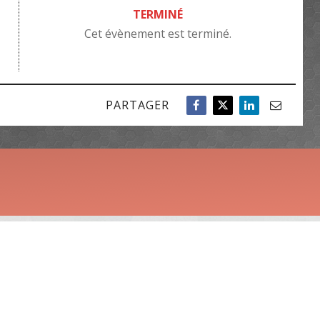
TERMINÉ
Cet évènement est terminé.
PARTAGER