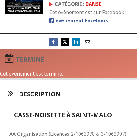
CATÉGORIE
:
DANSE
Cet évènement est sur Facebook :
évènement Facebook
TERMINÉ
Cet évènement est terminé.
DESCRIPTION
CASSE-NOISETTE À SAINT-MALO
AA Organisation (Licences 2-1063978 & 3-1063997),