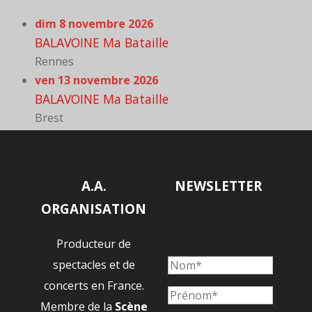
dim 8 novembre 2026
BALAVOINE Ma Bataille
Rennes
ven 13 novembre 2026
BALAVOINE Ma Bataille
Brest
A.A.
NEWSLETTER
ORGANISATION
Producteur de
spectacles et de
concerts en France.
Membre de la
Scène