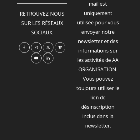
mail est
uniquement
RETROUVEZ NOUS
utilisée pour vous
SUR LES RÉSEAUX
envoyer notre
SOCIAUX.
newsletter et des
informations sur
les activités de AA
ORGANISATION.
Vous pouvez
toujours utiliser le
lien de
désinscription
inclus dans la
newsletter.