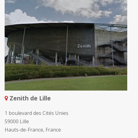
Zenith de Lille
1 boulevard des Cités Unies
59000 Lille
Hauts-de-France, France