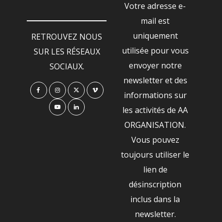
Votre adresse e-
mail est
uniquement
RETROUVEZ NOUS
utilisée pour vous
SUR LES RÉSEAUX
envoyer notre
SOCIAUX.
newsletter et des
informations sur
les activités de AA
ORGANISATION.
Vous pouvez
toujours utiliser le
lien de
désinscription
inclus dans la
newsletter.