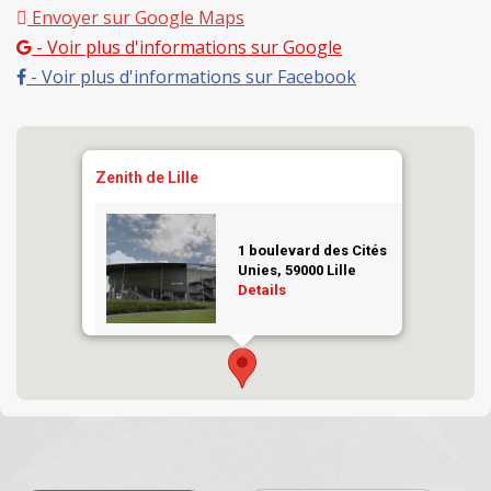
Envoyer sur Google Maps
- Voir plus d'informations sur Google
- Voir plus d'informations sur Facebook
Zenith de Lille
Concert
1 boulevard des Cités
Unies, 59000 Lille
Details