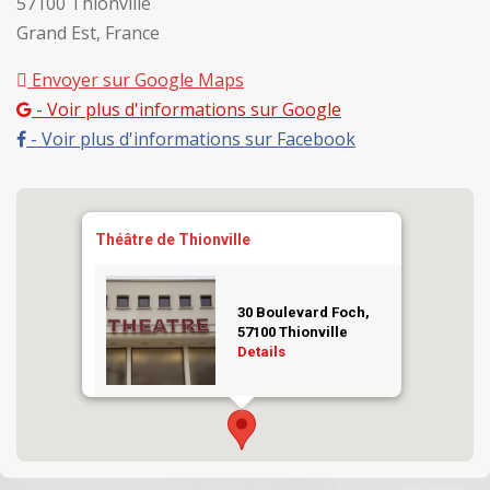
57100 Thionville
Grand Est, France
Envoyer sur Google Maps
- Voir plus d'informations sur Google
- Voir plus d'informations sur Facebook
Théâtre de Thionville
30 Boulevard Foch,
57100 Thionville
Details