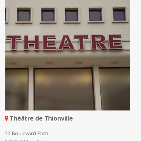
Théâtre de Thionville
30 Boulevard Foch