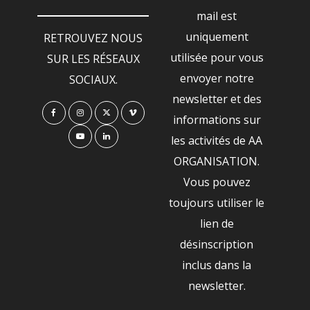
mail est
uniquement
RETROUVEZ NOUS
utilisée pour vous
SUR LES RÉSEAUX
envoyer notre
SOCIAUX.
newsletter et des
informations sur
les activités de AA
ORGANISATION.
Vous pouvez
toujours utiliser le
lien de
désinscription
inclus dans la
newsletter.