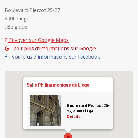
Boulevard Piercot 25-27
4000 Liège
, Belgique
Envoyer sur Google Maps
- Voir plus d'informations sur Google
- Voir plus d'informations sur Facebook
Salle Philharmonique de Liège
Boulevard Piercot 25-
27, 4000 Liège
Details