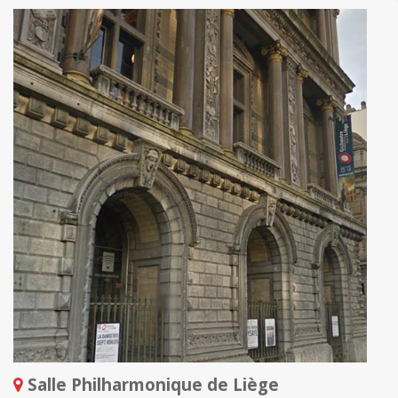
Salle Philharmonique de Liège