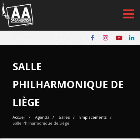
Panneau de gestion des cookies
SALLE
PHILHARMONIQUE DE
LIÈGE
Accueil
Agenda
Salles
Emplacements
Salle Philharmonique de Liège