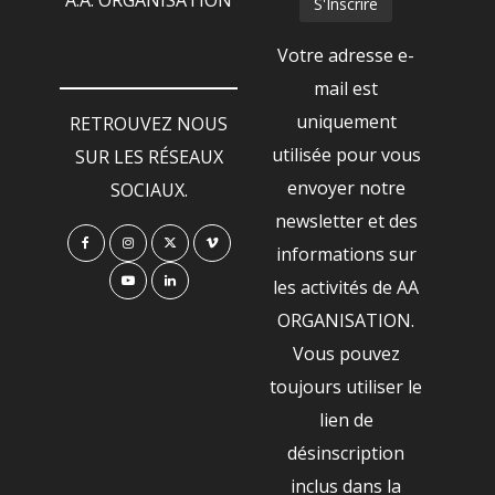
Votre adresse e-
mail est
uniquement
RETROUVEZ NOUS
utilisée pour vous
SUR LES RÉSEAUX
envoyer notre
SOCIAUX.
newsletter et des
informations sur
les activités de AA
ORGANISATION.
Vous pouvez
toujours utiliser le
lien de
désinscription
inclus dans la