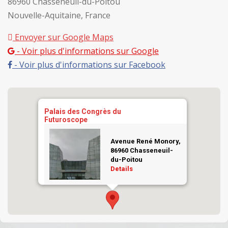
86960 Chasseneuil-du-Poitou
Nouvelle-Aquitaine, France
Envoyer sur Google Maps
- Voir plus d'informations sur Google
- Voir plus d'informations sur Facebook
Palais des Congrès du
Futuroscope
Avenue René Monory,
86960 Chasseneuil-
du-Poitou
Details