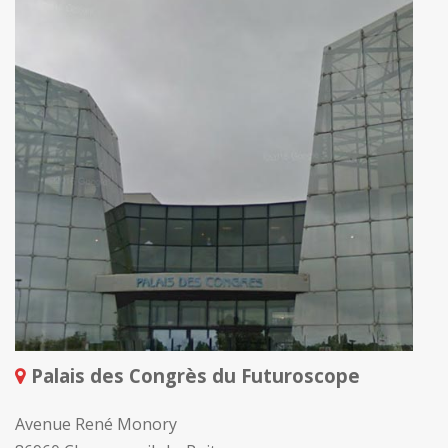
Palais des Congrès du Futuroscope
Avenue René Monory