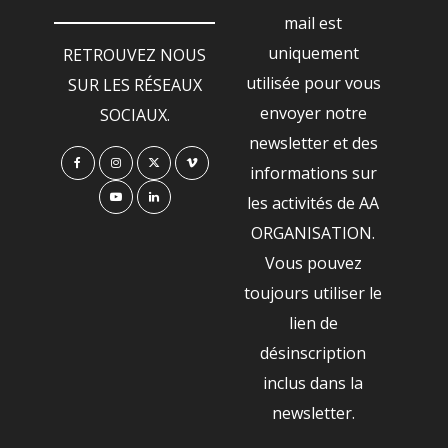
mail est
uniquement
RETROUVEZ NOUS
utilisée pour vous
SUR LES RÉSEAUX
envoyer notre
SOCIAUX.
newsletter et des
informations sur
les activités de AA
ORGANISATION.
Vous pouvez
toujours utiliser le
lien de
désinscription
inclus dans la
newsletter.