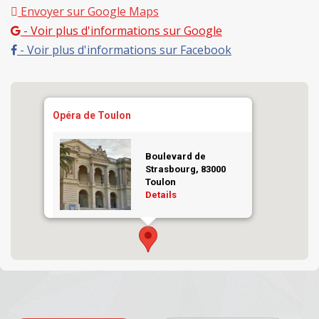
Envoyer sur Google Maps
- Voir plus d'informations sur Google
- Voir plus d'informations sur Facebook
Opéra de Toulon
Boulevard de
Strasbourg, 83000
Toulon
Details