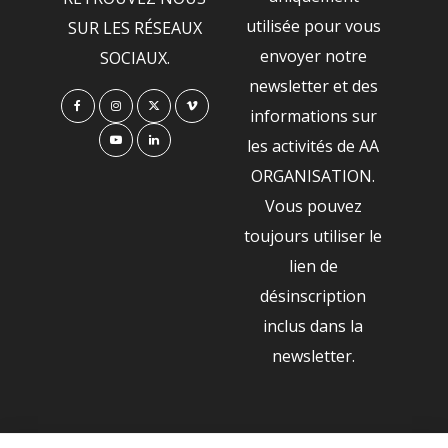
utilisée pour vous
SUR LES RÉSEAUX
envoyer notre
SOCIAUX.
newsletter et des
informations sur
les activités de AA
ORGANISATION.
Vous pouvez
toujours utiliser le
lien de
désinscription
inclus dans la
newsletter.
NOS PARTENAIRES