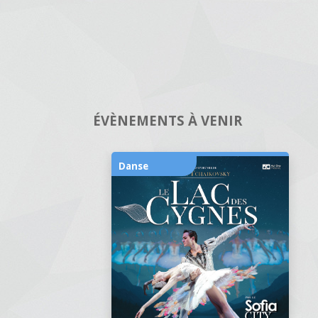
ÉVÈNEMENTS À VENIR
Danse