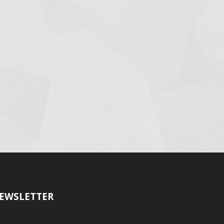
EWSLETTER