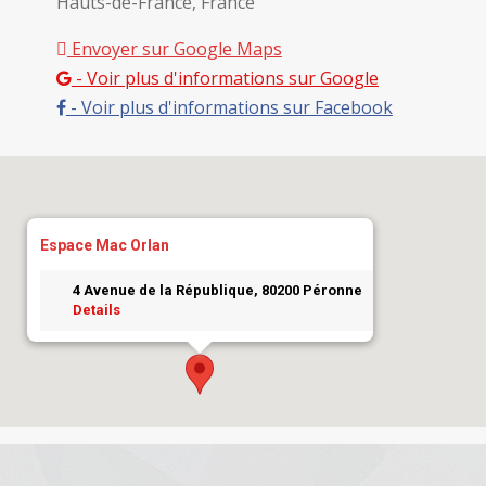
Hauts-de-France, France
Envoyer sur Google Maps
- Voir plus d'informations sur Google
- Voir plus d'informations sur Facebook
Espace Mac Orlan
4 Avenue de la République, 80200 Péronne
Details