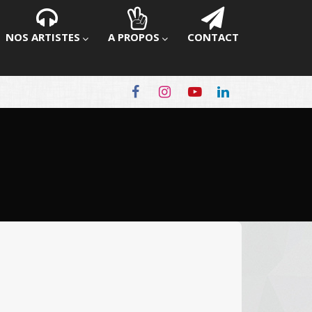
NOS ARTISTES
A PROPOS
CONTACT