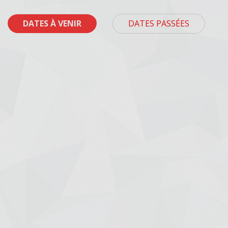
DATES À VENIR
DATES PASSÉES