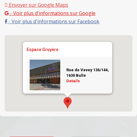
Envoyer sur Google Maps
- Voir plus d'informations sur Google
- Voir plus d'informations sur Facebook
Espace Gruyère
Rue de Vevey 136/144,
1630 Bulle
Details