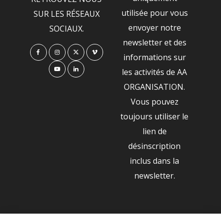
utilisée pour vous
SUR LES RÉSEAUX
envoyer notre
SOCIAUX.
newsletter et des
informations sur
les activités de AA
ORGANISATION.
Vous pouvez
toujours utiliser le
lien de
désinscription
inclus dans la
newsletter.
NOS PARTENAIRES