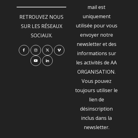
mail est
uniquement
RETROUVEZ NOUS
utilisée pour vous
SUR LES RÉSEAUX
envoyer notre
SOCIAUX.
newsletter et des
informations sur
les activités de AA
ORGANISATION.
Vous pouvez
toujours utiliser le
lien de
désinscription
inclus dans la
newsletter.