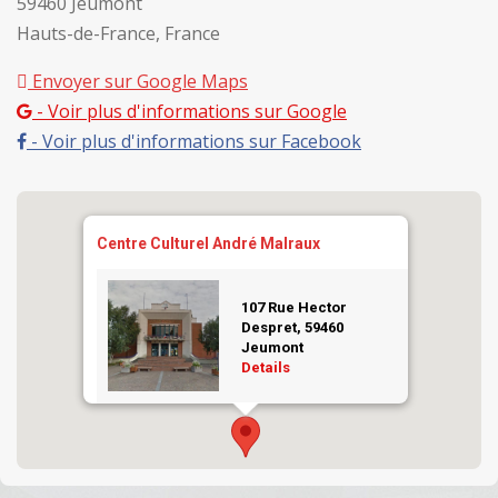
59460 Jeumont
Hauts-de-France, France
Envoyer sur Google Maps
- Voir plus d'informations sur Google
- Voir plus d'informations sur Facebook
Centre Culturel André Malraux
107 Rue Hector
Despret, 59460
Jeumont
Details