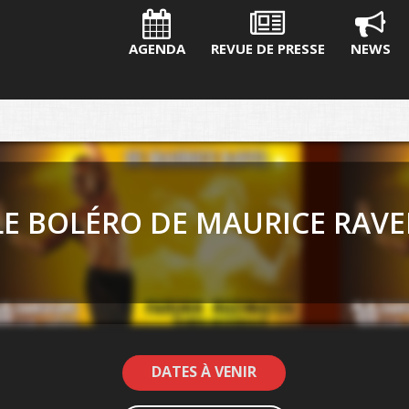
AGENDA
REVUE DE PRESSE
NEWS
LE BOLÉRO DE MAURICE RAVE
DATES À VENIR