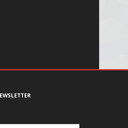
EWSLETTER