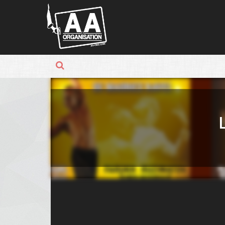
Panneau de gestion des cookies