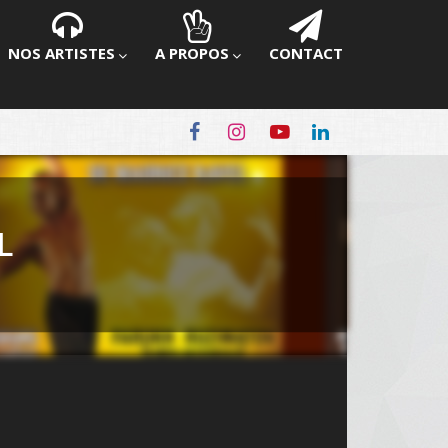
NOS ARTISTES
A PROPOS
CONTACT
L