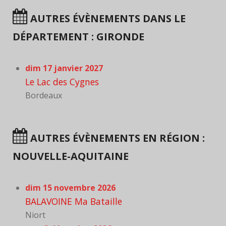
AUTRES ÉVÈNEMENTS DANS LE
DÉPARTEMENT : GIRONDE
dim 17 janvier 2027
Le Lac des Cygnes
Bordeaux
AUTRES ÉVÈNEMENTS EN RÉGION :
NOUVELLE-AQUITAINE
dim 15 novembre 2026
BALAVOINE Ma Bataille
Niort