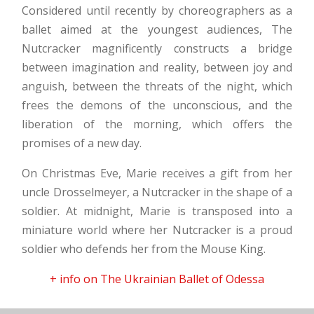
Considered until recently by choreographers as a
ballet aimed at the youngest audiences, The
Nutcracker magnificently constructs a bridge
between imagination and reality, between joy and
anguish, between the threats of the night, which
frees the demons of the unconscious, and the
liberation of the morning, which offers the
promises of a new day.
On Christmas Eve, Marie receives a gift from her
uncle Drosselmeyer, a Nutcracker in the shape of a
soldier. At midnight, Marie is transposed into a
miniature world where her Nutcracker is a proud
soldier who defends her from the Mouse King.
+ info on The Ukrainian Ballet of Odessa