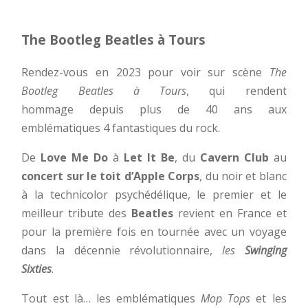
The Bootleg Beatles à Tours
Rendez-vous en 2023 pour voir sur scène
The
Bootleg Beatles à Tours
, qui rendent
hommage depuis plus de 40 ans aux
emblématiques 4 fantastiques du rock.
De
Love Me Do
à
Let It Be
, du
Cavern Club
au
concert sur le toit d’Apple Corps
, du noir et blanc
à la technicolor psychédélique, le premier et le
meilleur tribute des
Beatles
revient en France et
pour la première fois en tournée avec un voyage
dans la décennie révolutionnaire,
les
Swinging
Sixties
.
Tout est là… les emblématiques
Mop Tops
et les