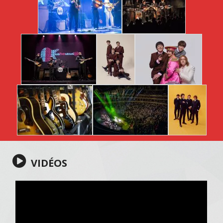
VIDÉOS