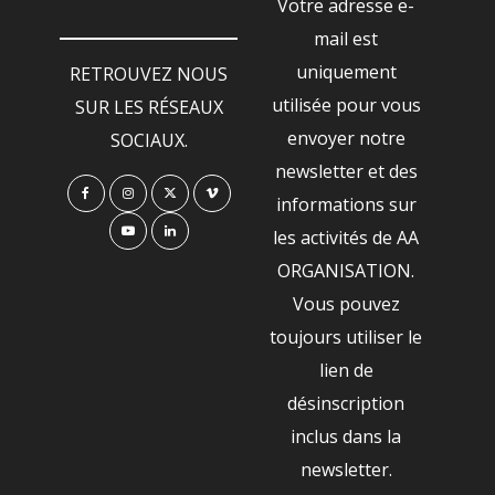
Votre adresse e-
mail est
uniquement
RETROUVEZ NOUS
utilisée pour vous
SUR LES RÉSEAUX
envoyer notre
SOCIAUX.
newsletter et des
informations sur
les activités de AA
ORGANISATION.
Vous pouvez
toujours utiliser le
lien de
désinscription
inclus dans la
newsletter.