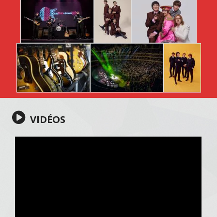
VIDÉOS