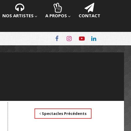
NOS ARTISTES
A PROPOS
CONTACT
Spectacles Précédents