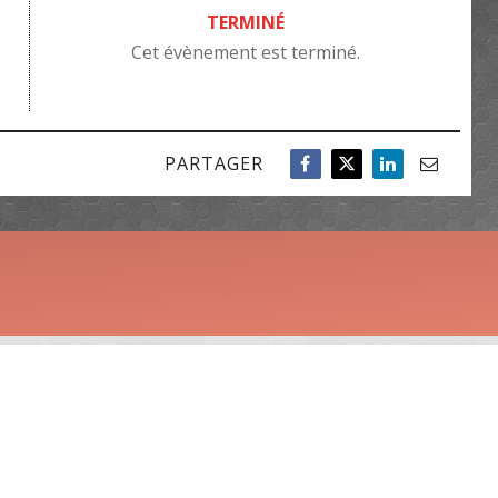
TERMINÉ
Cet évènement est terminé.
PARTAGER