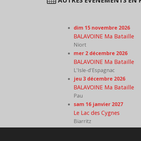
AUTRES ÉVÈNEMENTS EN R
dim 15 novembre 2026
BALAVOINE Ma Bataille
Niort
mer 2 décembre 2026
BALAVOINE Ma Bataille
L'Isle-d'Espagnac
jeu 3 décembre 2026
BALAVOINE Ma Bataille
Pau
sam 16 janvier 2027
Le Lac des Cygnes
Biarritz