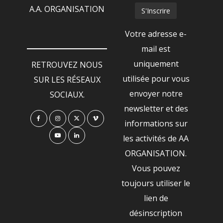
A.A. ORGANISATION
Votre adresse e-
mail est
uniquement
RETROUVEZ NOUS
utilisée pour vous
SUR LES RÉSEAUX
envoyer notre
SOCIAUX.
newsletter et des
informations sur
les activités de AA
ORGANISATION.
Vous pouvez
toujours utiliser le
lien de
désinscription