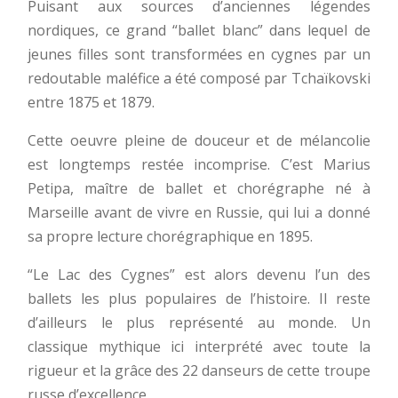
Puisant aux sources d’anciennes légendes
nordiques, ce grand “ballet blanc” dans lequel de
jeunes filles sont transformées en cygnes par un
redoutable maléfice a été composé par Tchaïkovski
entre 1875 et 1879.
Cette oeuvre pleine de douceur et de mélancolie
est longtemps restée incomprise. C’est Marius
Petipa, maître de ballet et chorégraphe né à
Marseille avant de vivre en Russie, qui lui a donné
sa propre lecture chorégraphique en 1895.
“Le Lac des Cygnes” est alors devenu l’un des
ballets les plus populaires de l’histoire. Il reste
d’ailleurs le plus représenté au monde. Un
classique mythique ici interprété avec toute la
rigueur et la grâce des 22 danseurs de cette troupe
russe d’excellence.