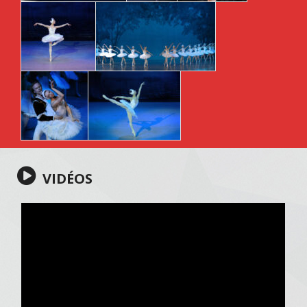
VIDÉOS