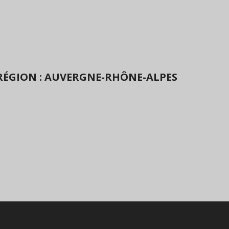
RÉGION : AUVERGNE-RHÔNE-ALPES