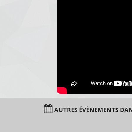
AUTRES ÉVÈNEMENTS DAN