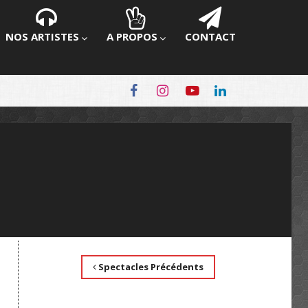
NOS ARTISTES
A PROPOS
CONTACT
Spectacles Précédents