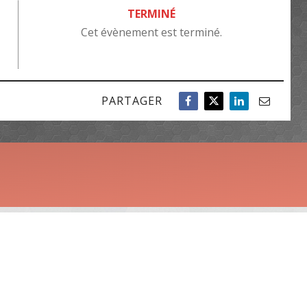
TERMINÉ
Cet évènement est terminé.
PARTAGER