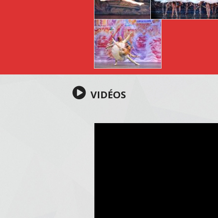
VIDÉOS