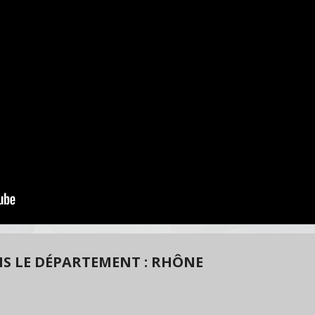
S LE DÉPARTEMENT : RHÔNE