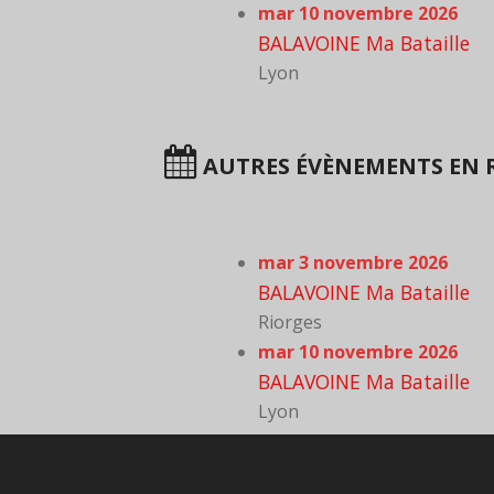
mar 10 novembre 2026
BALAVOINE Ma Bataille
Lyon
AUTRES ÉVÈNEMENTS EN 
mar 3 novembre 2026
BALAVOINE Ma Bataille
Riorges
mar 10 novembre 2026
BALAVOINE Ma Bataille
Lyon