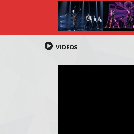
VIDÉOS