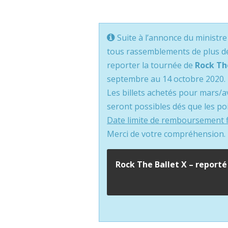
Suite à l’annonce du ministre
tous rassemblements de plus de 
reporter la tournée de
Rock Th
septembre au 14 octobre 2020.
Les billets achetés pour mars/
seront possibles dés que les p
Date limite de remboursement fi
Merci de votre compréhension.
Rock The Ballet X – reporté