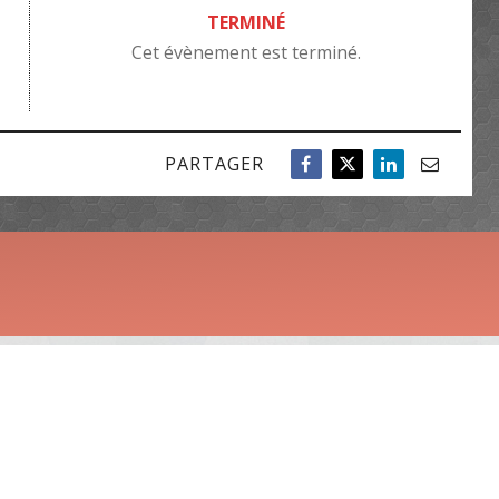
TERMINÉ
Cet évènement est terminé.
PARTAGER