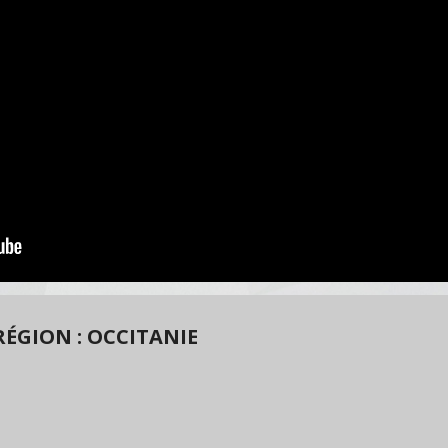
ÉGION : OCCITANIE