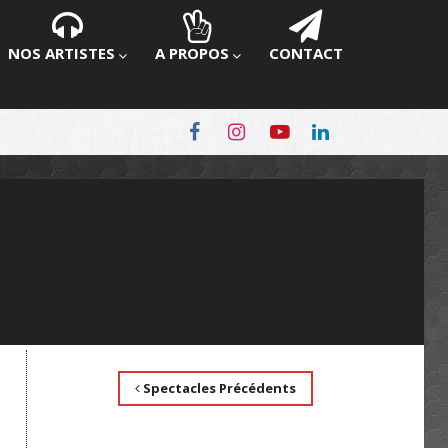
NOS ARTISTES
A PROPOS
CONTACT
Spectacles Précédents