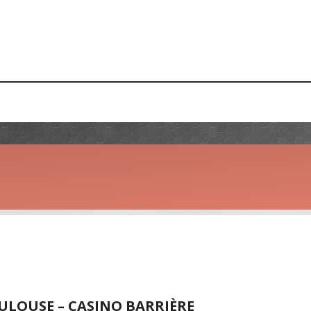
ULOUSE – CASINO BARRIÈRE