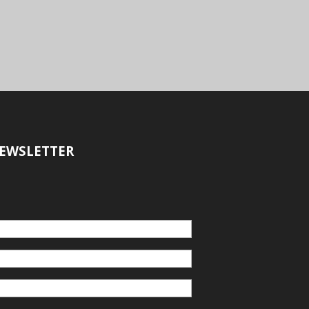
EWSLETTER