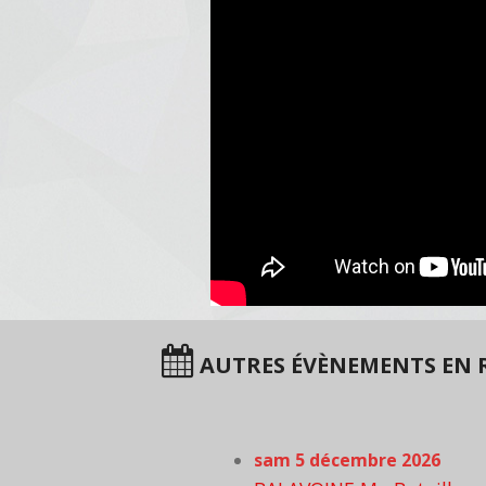
AUTRES ÉVÈNEMENTS EN R
sam 5 décembre 2026