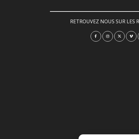
RETROUVEZ NOUS SUR LES R