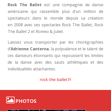
Rock The Ballet
est une compagnie de danse
américaine qui rassemble plus d’un million de
spectateurs dans le monde depuis sa création
en 2008 avec ses spectacles Rock The Ballet, Rock
The Ballet 2 et Romeo & Juliet.
Laissez vous transporter par les chorégraphies
d’
Adrienne Canterna
, la polyvalence et le talent de
ces danseurs étonnants qui repoussent les limites
de la danse avec des sauts athlétiques et des
individualités attachantes.
rock-the-ballet.fr
PHOTOS