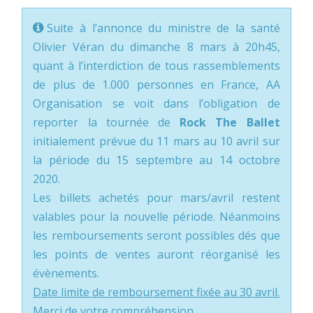
Suite à l’annonce du ministre de la santé
Olivier Véran du dimanche 8 mars à 20h45,
quant à l’interdiction de tous rassemblements
de plus de 1.000 personnes en France, AA
Organisation se voit dans l’obligation de
reporter la tournée de
Rock The Ballet
initialement prévue du 11 mars au 10 avril sur
la période du 15 septembre au 14 octobre
2020.
Les billets achetés pour mars/avril restent
valables pour la nouvelle période. Néanmoins
les remboursements seront possibles dés que
les points de ventes auront réorganisé les
évènements.
Date limite de remboursement fixée au 30 avril.
Merci de votre compréhension.