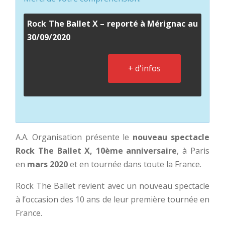
Rock The Ballet X – reporté à Mérignac au
30/09/2020
+ d'infos
A.A. Organisation présente le
nouveau spectacle
Rock The Ballet X, 10ème anniversaire
, à Paris
en
mars 2020
et en tournée dans toute la France.
Rock The Ballet revient avec un nouveau spectacle
à l’occasion des 10 ans de leur première tournée en
France.