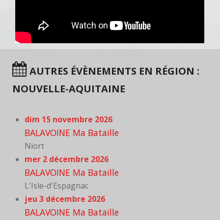
AUTRES ÉVÈNEMENTS EN RÉGION :
NOUVELLE-AQUITAINE
dim 15 novembre 2026
BALAVOINE Ma Bataille
Niort
mer 2 décembre 2026
BALAVOINE Ma Bataille
L'Isle-d'Espagnac
jeu 3 décembre 2026
BALAVOINE Ma Bataille