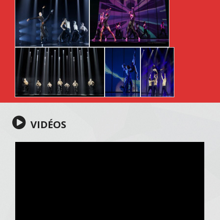
VIDÉOS