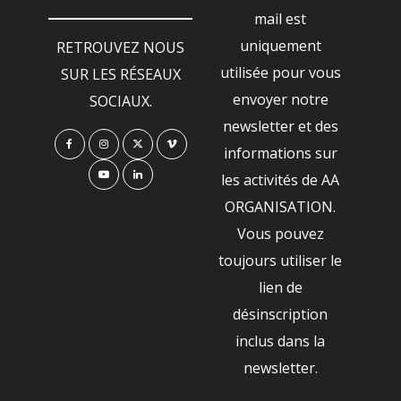
mail est
uniquement
RETROUVEZ NOUS
utilisée pour vous
SUR LES RÉSEAUX
envoyer notre
SOCIAUX.
newsletter et des
informations sur
les activités de AA
ORGANISATION.
Vous pouvez
toujours utiliser le
lien de
désinscription
inclus dans la
newsletter.