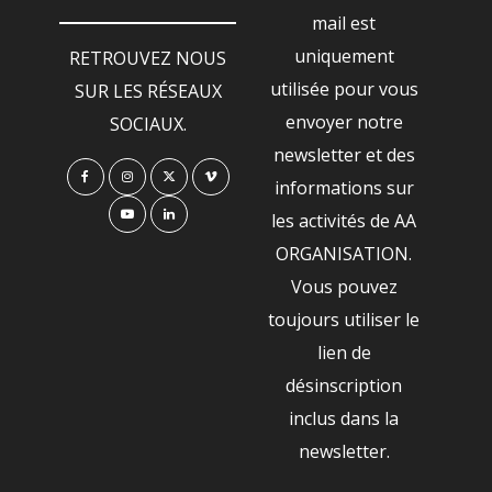
mail est
uniquement
RETROUVEZ NOUS
utilisée pour vous
SUR LES RÉSEAUX
envoyer notre
SOCIAUX.
newsletter et des
informations sur
les activités de AA
ORGANISATION.
Vous pouvez
toujours utiliser le
lien de
désinscription
inclus dans la
newsletter.