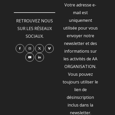
Votre adresse e-
mail est
uniquement
RETROUVEZ NOUS
utilisée pour vous
SUR LES RÉSEAUX
envoyer notre
SOCIAUX.
newsletter et des
informations sur
les activités de AA
ORGANISATION.
Vous pouvez
toujours utiliser le
lien de
désinscription
inclus dans la
newsletter.