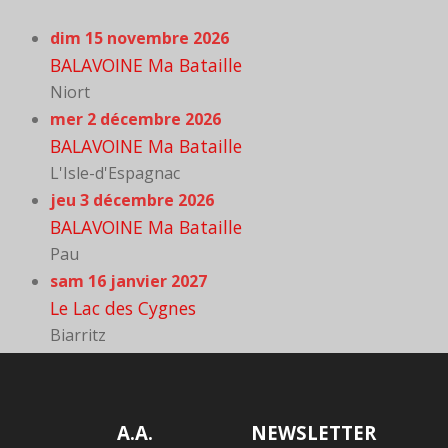
dim 15 novembre 2026
BALAVOINE Ma Bataille
Niort
mer 2 décembre 2026
BALAVOINE Ma Bataille
L'Isle-d'Espagnac
jeu 3 décembre 2026
BALAVOINE Ma Bataille
Pau
sam 16 janvier 2027
Le Lac des Cygnes
Biarritz
A.A.
NEWSLETTER