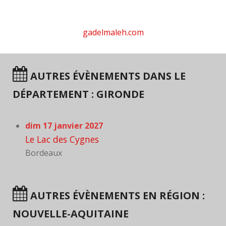
gadelmaleh.com
AUTRES ÉVÈNEMENTS DANS LE
DÉPARTEMENT : GIRONDE
dim 17 janvier 2027
Le Lac des Cygnes
Bordeaux
AUTRES ÉVÈNEMENTS EN RÉGION :
NOUVELLE-AQUITAINE