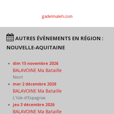
gadelmaleh.com
AUTRES ÉVÈNEMENTS EN RÉGION :
NOUVELLE-AQUITAINE
dim 15 novembre 2026
BALAVOINE Ma Bataille
Niort
mer 2 décembre 2026
BALAVOINE Ma Bataille
L'Isle-d'Espagnac
jeu 3 décembre 2026
BALAVOINE Ma Bataille