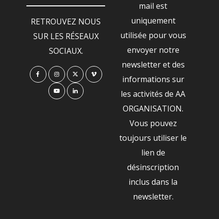
mail est
uniquement
RETROUVEZ NOUS
utilisée pour vous
SUR LES RÉSEAUX
envoyer notre
SOCIAUX.
newsletter et des
informations sur
les activités de AA
ORGANISATION.
Vous pouvez
toujours utiliser le
lien de
désinscription
inclus dans la
newsletter.