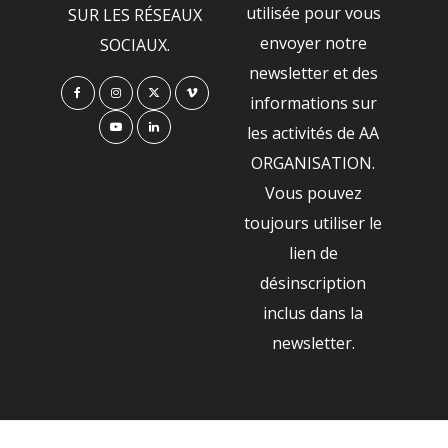
utilisée pour vous
SUR LES RÉSEAUX
envoyer notre
SOCIAUX.
newsletter et des
informations sur
les activités de AA
ORGANISATION.
Vous pouvez
toujours utiliser le
lien de
désinscription
inclus dans la
newsletter.
NOS PARTENAIRES