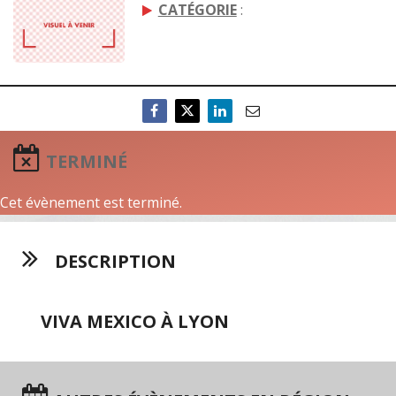
CATÉGORIE
:
TERMINÉ
Cet évènement est terminé.
DESCRIPTION
VIVA MEXICO À LYON