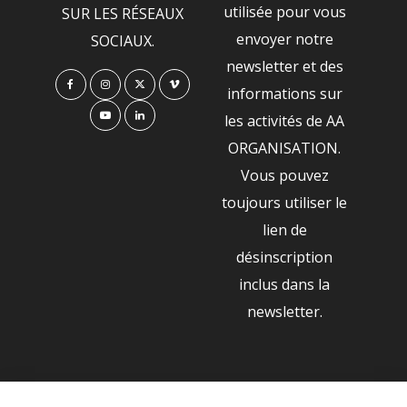
utilisée pour vous
SUR LES RÉSEAUX
envoyer notre
SOCIAUX.
newsletter et des
informations sur
les activités de AA
ORGANISATION.
Vous pouvez
toujours utiliser le
lien de
désinscription
inclus dans la
newsletter.
NOS PARTENAIRES