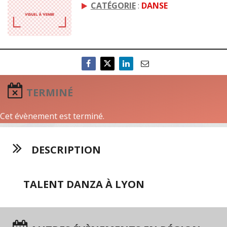
CATÉGORIE
:
DANSE
TERMINÉ
Cet évènement est terminé.
DESCRIPTION
TALENT DANZA À LYON