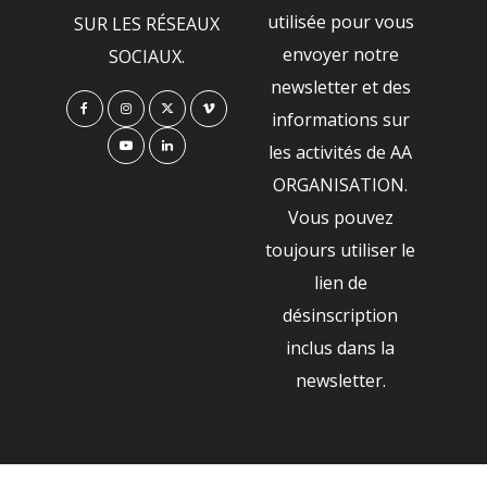
utilisée pour vous
SUR LES RÉSEAUX
envoyer notre
SOCIAUX.
newsletter et des
informations sur
les activités de AA
ORGANISATION.
Vous pouvez
toujours utiliser le
lien de
désinscription
inclus dans la
newsletter.
NOS PARTENAIRES