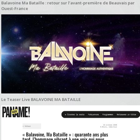
Balavoine Ma Bataille : retour sur l’avant-première de Beauvais par
Ouest-France
Le Teaser Live BALAVOINE MA BATAILLE