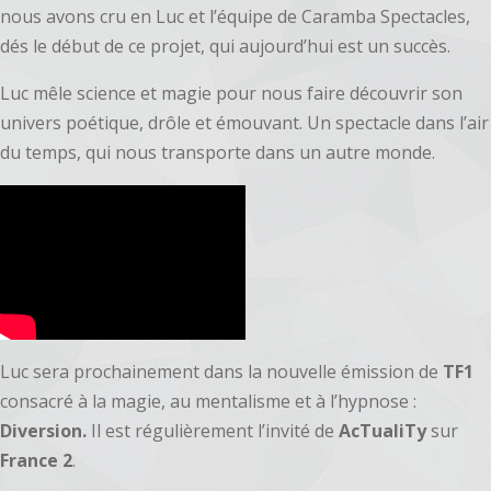
nous avons cru en Luc et l’équipe de Caramba Spectacles,
dés le début de ce projet, qui aujourd’hui est un succès.
Luc mêle science et magie pour nous faire découvrir son
univers poétique, drôle et émouvant. Un spectacle dans l’air
du temps, qui nous transporte dans un autre monde.
Luc sera prochainement dans la nouvelle émission de
TF1
consacré à la magie, au mentalisme et à l’hypnose :
Diversion.
Il est régulièrement l’invité de
AcTualiTy
sur
France 2
.