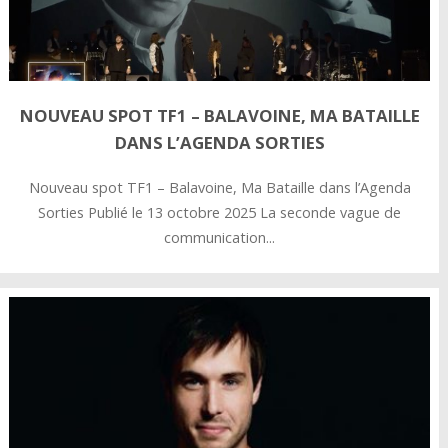
NOUVEAU SPOT TF1 – BALAVOINE, MA BATAILLE
DANS L’AGENDA SORTIES
Nouveau spot TF1 – Balavoine, Ma Bataille dans l’Agenda
Sorties Publié le 13 octobre 2025 La seconde vague de
communication...