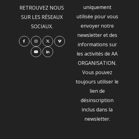
uniquement
RETROUVEZ NOUS
utilisée pour vous
SUR LES RÉSEAUX
envoyer notre
SOCIAUX.
newsletter et des
informations sur
les activités de AA
ORGANISATION.
Vous pouvez
toujours utiliser le
lien de
désinscription
inclus dans la
newsletter.