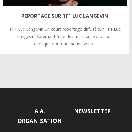
REPORTAGE SUR TF1 LUC LANGEVIN
TF1 Luc Langevin Un court reportage diffusé sur TF1 Luc
Langevin. Surement l’une des meilleurs vidéos qui
explique pourquoi nous avons...
A.A.
NEWSLETTER
ORGANISATION