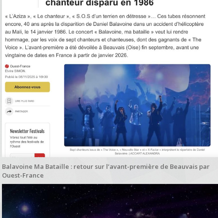
Balavoine Ma Bataille : retour sur l’avant-première de Beauvais par
Ouest-France