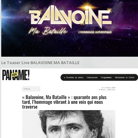
Le Teaser Live BALAVOINE MA BATAILLE