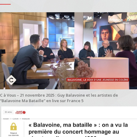
C à Vous – 21 novembre 2025 : Guy Balavoine et les artistes de
“Balavoine Ma Bataille” en live sur France 5