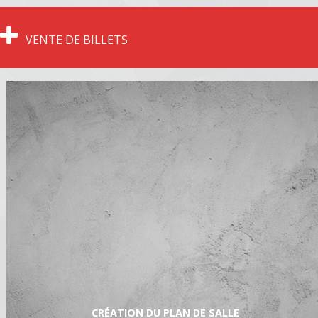
VENTE DE BILLETS
CRÉATION DU PLAN DE SALLE