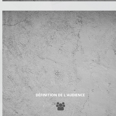
DÉFINITION DE L'AUDIENCE