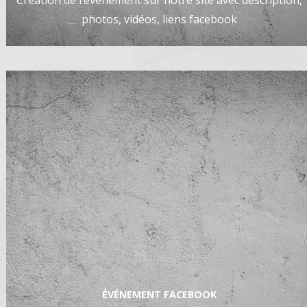
photos, vidéos, liens facebook
ÉVÉNEMENT FACEBOOK