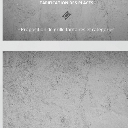
TARIFICATION DES PLACES
• Proposition de grille tarifaires et catégories