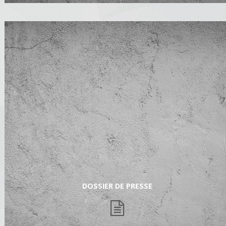
DOSSIER DE PRESSE