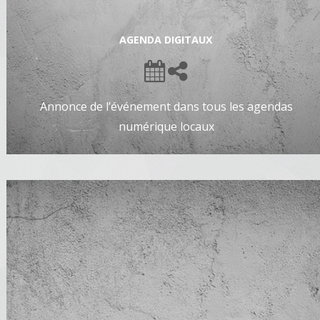
AGENDA DIGITAUX
Annonce de l’événement dans tous les agendas
numérique locaux