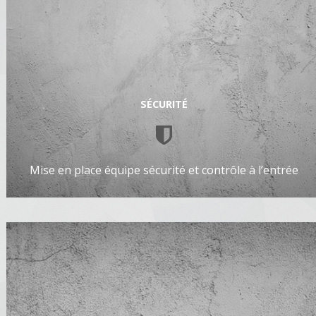
SÉCURITÉ
Mise en place équipe sécurité et contrôle à l’entrée