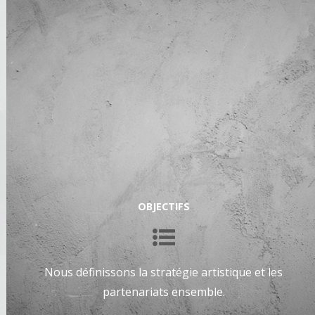
OBJECTIFS
Nous définissons la stratégie artistique et les
partenariats ensemble.