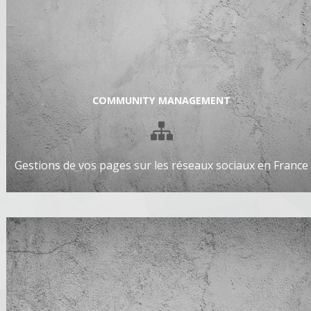
COMMUNITY MANAGEMENT
Gestions de vos pages sur les réseaux sociaux en France