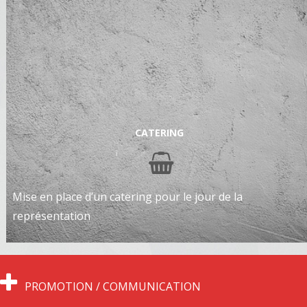
CATERING
Mise en place d’un catering pour le jour de la
représentation
PROMOTION / COMMUNICATION