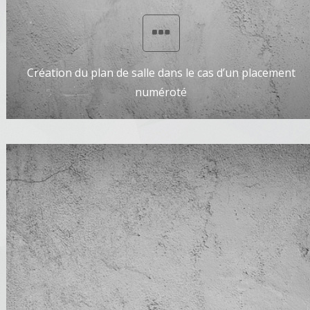
Création du plan de salle dans le cas d’un placement
numéroté