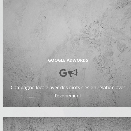
GOOGLE ADWORDS
Campagne locale avec des mots clés en relation avec
l’événement