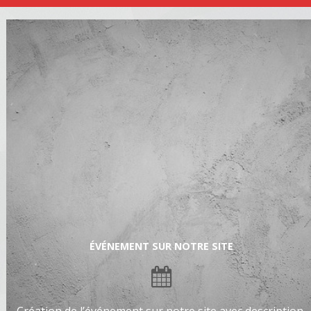
ÉVÉNEMENT SUR NOTRE SITE
Création de l’événement sur notre site avec description,