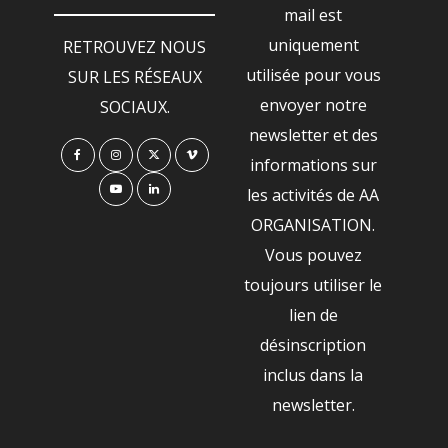
mail est
uniquement
RETROUVEZ NOUS
utilisée pour vous
SUR LES RÉSEAUX
envoyer notre
SOCIAUX.
newsletter et des
informations sur
les activités de AA
ORGANISATION.
Vous pouvez
toujours utiliser le
lien de
désinscription
inclus dans la
newsletter.