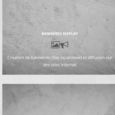
BANNIÈRES DISPLAY
Création de bannières (fixe ou animée) et diffusion sur
des sites internet