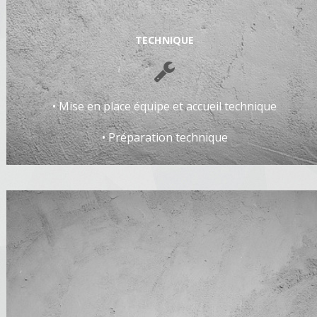
TECHNIQUE
• Mise en place équipe et accueil technique
• Préparation technique