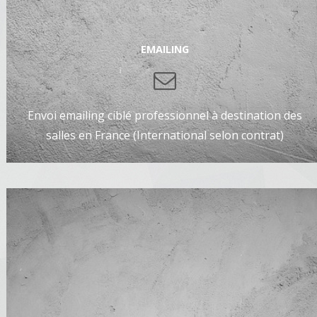
EMAILING
Envoi emailing ciblé professionnel à destination des
salles en France (International selon contrat)