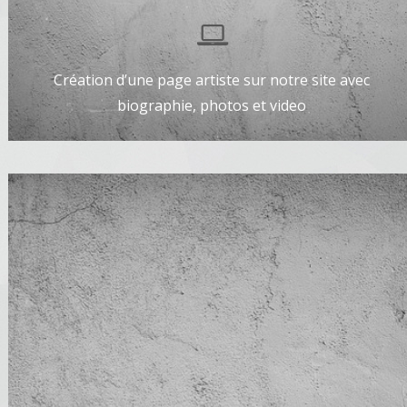
Création d’une page artiste sur notre site avec
biographie, photos et video