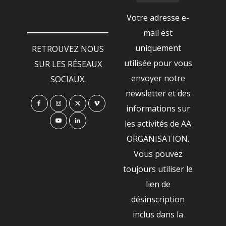
Votre adresse e-
mail est
uniquement
RETROUVEZ NOUS
utilisée pour vous
SUR LES RÉSEAUX
envoyer notre
SOCIAUX.
newsletter et des
informations sur
les activités de AA
ORGANISATION.
Vous pouvez
toujours utiliser le
lien de
désinscription
inclus dans la