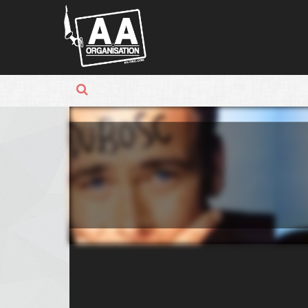
Panneau de gestion des cookies