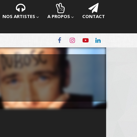
NOS ARTISTES
A PROPOS
CONTACT