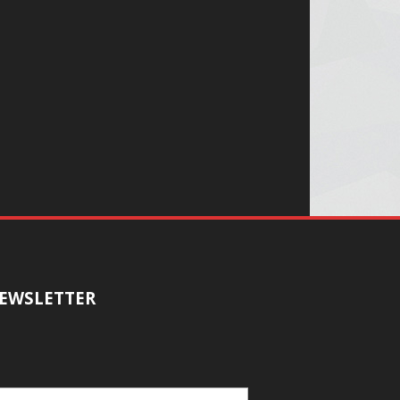
EWSLETTER