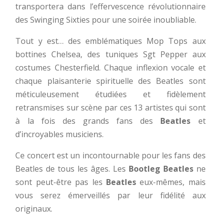
transportera dans l’effervescence révolutionnaire
des Swinging Sixties pour une soirée inoubliable.
Tout y est… des emblématiques Mop Tops aux
bottines Chelsea, des tuniques Sgt Pepper aux
costumes Chesterfield. Chaque inflexion vocale et
chaque plaisanterie spirituelle des Beatles sont
méticuleusement étudiées et fidèlement
retransmises sur scène par ces 13 artistes qui sont
à la fois des grands fans des
Beatles
et
d’incroyables musiciens.
Ce concert est un incontournable pour les fans des
Beatles de tous les âges. Les
Bootleg Beatles
ne
sont peut-être pas les
Beatles
eux-mêmes, mais
vous serez émerveillés par leur fidélité aux
originaux.