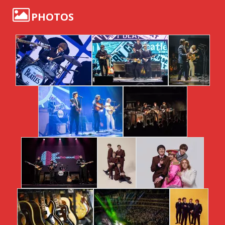
PHOTOS