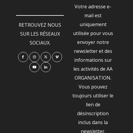
Votre adresse e-
mail est
uniquement
RETROUVEZ NOUS
utilisée pour vous
SUR LES RÉSEAUX
envoyer notre
SOCIAUX.
newsletter et des
informations sur
les activités de AA
ORGANISATION.
Vous pouvez
toujours utiliser le
lien de
désinscription
inclus dans la
newsletter.