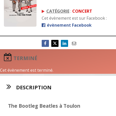
CATÉGORIE
:
CONCERT
Cet évènement est sur Facebook :
évènement Facebook
TERMINÉ
Cet évènement est terminé.
DESCRIPTION
The Bootleg Beatles à Toulon